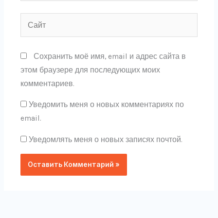
Сайт
Сохранить моё имя, email и адрес сайта в
этом браузере для последующих моих
комментариев.
Уведомить меня о новых комментариях по
email.
Уведомлять меня о новых записях почтой.